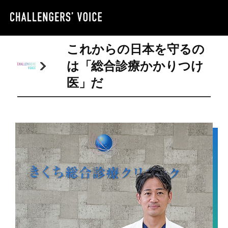
これからの日本を守るの
は「総合診療かかりつけ
医」だ