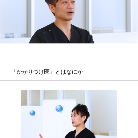
「かかりつけ医」とはなにか