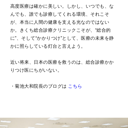
高度医療は確かに美しい。しかし、いつでも、な
んでも、誰でも診療してくれる環境、それこそ
が、本当に人間の健康を支える光なのではない
か。きくち総合診療クリニックこそが、“総合的
に”、そして“かかりつけ”として、医療の未来を静
かに照らしている灯台と言えよう。
近い将来、日本の医療を救うのは、総合診療かか
りつけ医にちがいない。
・菊池大和院長のブログは
こちら