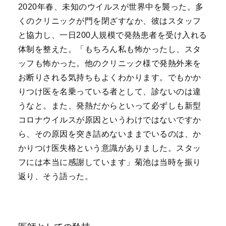
2020年春、未知のウイルスが世界中を襲った。多
くのクリニックが門を閉ざすなか、彼はスタッフ
と協力し、一日200人規模で発熱患者を受け入れる
体制を整えた。「もちろん私も怖かったし、スタ
ッフも怖かった。他のクリニック様で発熱外来を
お断りされる気持ちもよくわかります。でもかか
りつけ医を名乗っている者として、診ないのは違
うなと。また、発熱だからといって必ずしも新型
コロナウイルスが原因というわけではないですか
ら、その原因を突き詰めないままでいるのは、か
かりつけ医失格という意識がありました。スタッ
フには本当に感謝しています」菊池は当時を振り