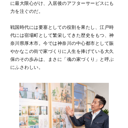
に最大限心がけ、入居後のアフターサービスにも
力を注ぐのだ。
戦国時代には要塞としての役割を果たし、江戸時
代には宿場町として繁栄してきた歴史をもつ、神
奈川県厚木市。今では神奈川の中心都市として賑
やかなこの街で家づくりに人生を捧げている大久
保のその歩みは、まさに「魂の家づくり」と呼ぶ
にふさわしい。