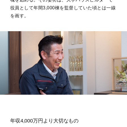
役員として年間3,000棟を監督していた頃とは一線
を画す。
年収4,000万円より大切なもの