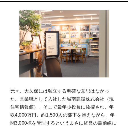
元々、大久保には独立する明確な意思はなかっ
た。営業職として入社した城南建設株式会社（現
住宅情報館）。そこで最年少役員に抜擢され、年
収4,000万円、約1,500人の部下を抱えながら、年
間3,000棟を管理するというまさに経営の最前線に