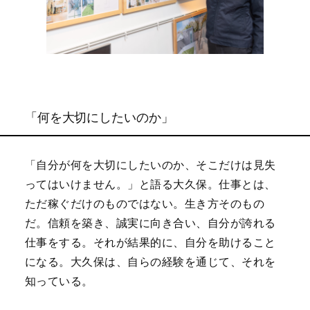
「何を大切にしたいのか」
「自分が何を大切にしたいのか、そこだけは見失
ってはいけません。」と語る大久保。仕事とは、
ただ稼ぐだけのものではない。生き方そのもの
だ。信頼を築き、誠実に向き合い、自分が誇れる
仕事をする。それが結果的に、自分を助けること
になる。大久保は、自らの経験を通じて、それを
知っている。