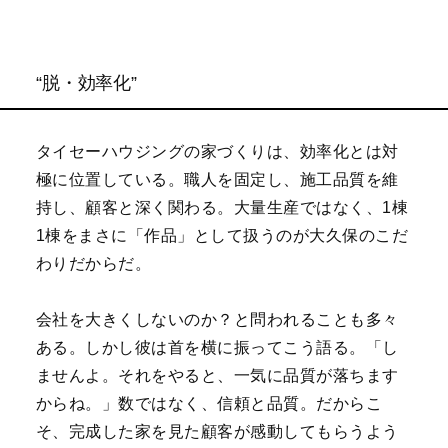
“脱・効率化”
タイセーハウジングの家づくりは、効率化とは対
極に位置している。職人を固定し、施工品質を維
持し、顧客と深く関わる。大量生産ではなく、1棟
1棟をまさに「作品」として扱うのが大久保のこだ
わりだからだ。
会社を大きくしないのか？と問われることも多々
ある。しかし彼は首を横に振ってこう語る。「し
ませんよ。それをやると、一気に品質が落ちます
からね。」数ではなく、信頼と品質。だからこ
そ、完成した家を見た顧客が感動してもらうよう