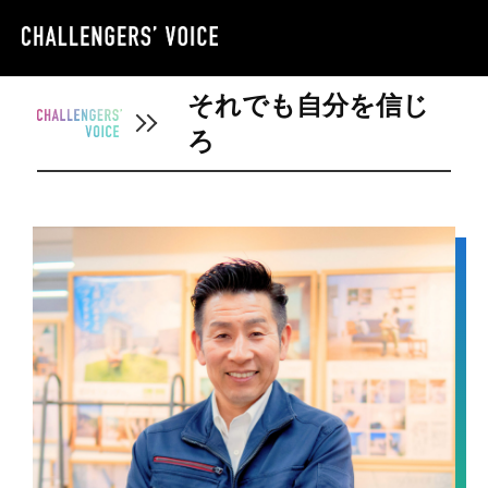
それでも自分を信じ
ろ